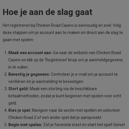
Hoe je aan de slag gaat
Het registreren bij Chicken Road Casino is eenvoudig en snel. Volg
deze stappen om je account aan te maken en direct aan de slag te
gaan met spelen:
Maak een account aan:
Ga naar de website van Chicken Road
Casino en klik op de ‘Registreren’ knop om je aanmeldgegevens
in te vullen.
Bevestig je gegevens:
Controleer je e-mail om je account te
verifiëren en je aanmelding te bevestigen.
Stort geld:
Maak een storting via de beschikbare
betaalmethoden, zodat je kunt beginnen met spelen voor echt
geld.
Kies je spel:
Navigeer naar de sectie met spellen en selecteer
Chicken Road 2 of een ander spel dat je aanspreekt.
Begin met spelen:
Zet je favoriete inzet en start het spel! Geniet