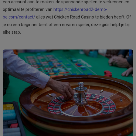
een account aan te maken, de spannende spellen te verkennen en
optimaal te profiteren van
https://chickenroad2-demo-
be.com/contact/
alles wat Chicken Road Casino te bieden heeft. Of
je nu een beginner bent of een ervaren speler, deze gids helpt je bij
elke stap.