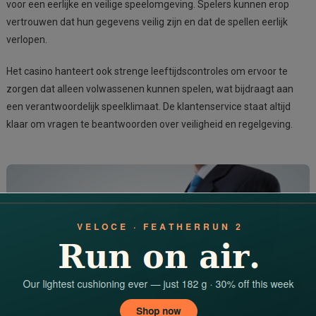
voor een eerlijke en veilige speelomgeving. Spelers kunnen erop
vertrouwen dat hun gegevens veilig zijn en dat de spellen eerlijk
verlopen.
Het casino hanteert ook strenge leeftijdscontroles om ervoor te
zorgen dat alleen volwassenen kunnen spelen, wat bijdraagt aan
een verantwoordelijk speelklimaat. De klantenservice staat altijd
klaar om vragen te beantwoorden over veiligheid en regelgeving.