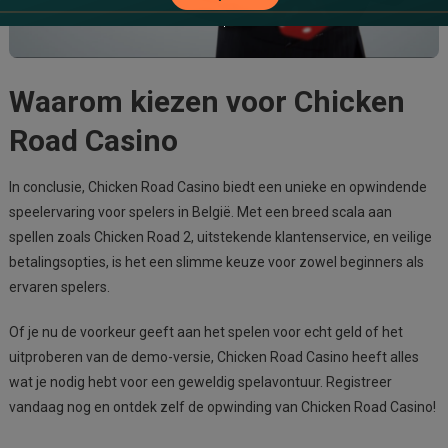
Waarom kiezen voor Chicken
Road Casino
In conclusie, Chicken Road Casino biedt een unieke en opwindende
speelervaring voor spelers in België. Met een breed scala aan
spellen zoals Chicken Road 2, uitstekende klantenservice, en veilige
betalingsopties, is het een slimme keuze voor zowel beginners als
ervaren spelers.
Of je nu de voorkeur geeft aan het spelen voor echt geld of het
uitproberen van de demo-versie, Chicken Road Casino heeft alles
wat je nodig hebt voor een geweldig spelavontuur. Registreer
vandaag nog en ontdek zelf de opwinding van Chicken Road Casino!