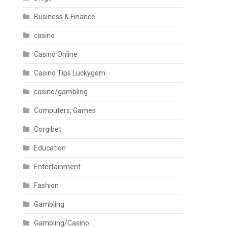
Business & Finance
casino
Casinò Online
Casino Tips Luckygem
casino/gambling
Computers, Games
Corgibet
Education
Entertainment
Fashion
Gambling
Gambling/Casino