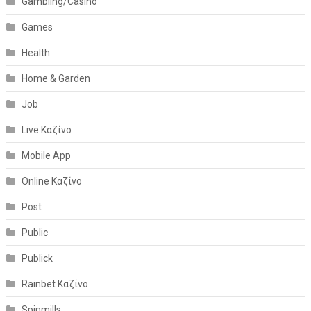
Gambling/Casino
Games
Health
Home & Garden
Job
Live Καζίνο
Mobile App
Online Καζίνο
Post
Public
Publick
Rainbet Καζίνο
Spinmills