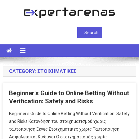
Skip
to
content
ExpertArenas
Search
Search
CATEGORY:
ΣΤΟΙΧΗΜΑΤΙΚΕΣ
Beginner's Guide to Online Betting Without
Verification: Safety and Risks
Beginner's Guide to Online Betting Without Verification: Safety
and Risks Κατανόηση του στοιχηματισμού χωρίς
ταυτοποίηση Ξενες Στοιχηματικες χωρις Ταυτοποιηση:
Ασφαλεια και Κινδυνοι Ο στοιχηματισμός χωρίς