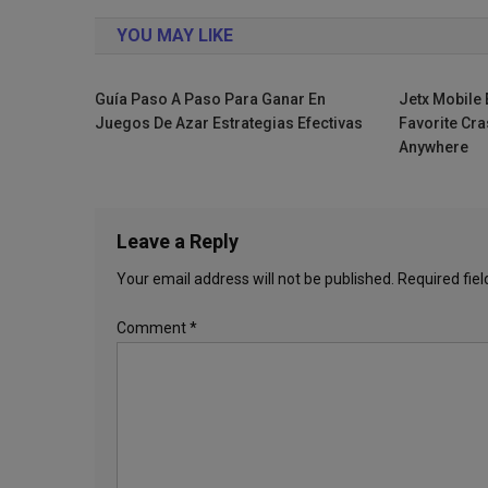
navigation
YOU MAY LIKE
Guía Paso A Paso Para Ganar En
Jetx Mobile 
Juegos De Azar Estrategias Efectivas
Favorite Cr
Anywhere
Leave a Reply
Your email address will not be published.
Required fie
Comment
*