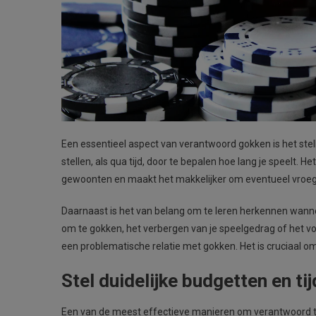
Een essentieel aspect van verantwoord gokken is het stelle
stellen, als qua tijd, door te bepalen hoe lang je speelt. He
gewoonten en maakt het makkelijker om eventueel vroegtij
Daarnaast is het van belang om te leren herkennen wan
om te gokken, het verbergen van je speelgedrag of het vo
een problematische relatie met gokken. Het is cruciaal o
Stel duidelijke budgetten en ti
Een van de meest effectieve manieren om verantwoord te g