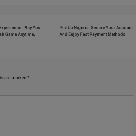
Experience: Play Your
Pin-Up Nigeria: Secure Your Account
ash Game Anytime,
And Enjoy Fast Payment Methods
lds are marked
*