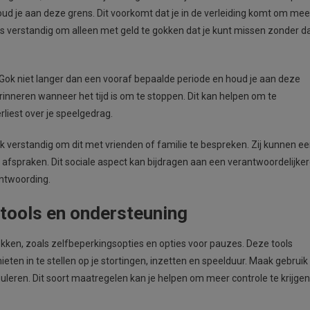
oud je aan deze grens. Dit voorkomt dat je in de verleiding komt om mee
is verstandig om alleen met geld te gokken dat je kunt missen zonder d
n. Gok niet langer dan een vooraf bepaalde periode en houd je aan deze
rinneren wanneer het tijd is om te stoppen. Dit kan helpen om te
liest over je speelgedrag.
ook verstandig om dit met vrienden of familie te bespreken. Zij kunnen e
 afspraken. Dit sociale aspect kan bijdragen aan een verantwoordelijke
antwoording.
tools en ondersteuning
okken, zoals zelfbeperkingsopties en opties voor pauzes. Deze tools
limieten in te stellen op je stortingen, inzetten en speelduur. Maak gebruik
uleren. Dit soort maatregelen kan je helpen om meer controle te krijgen