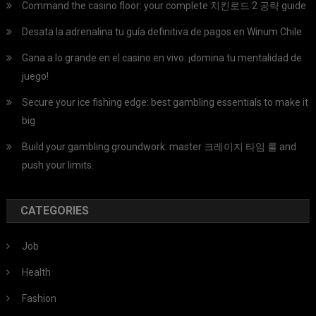
Command the casino floor: your complete 치킨로드 2 공략 guide
Desata la adrenalina tu guía definitiva de pagos en Winum Chile
Gana a lo grande en el casino en vivo: ¡domina tu mentalidad de
juego!
Secure your ice fishing edge: best gambling essentials to make it
big
Build your gambling groundwork: master 크레이지 타임 룰 and
push your limits.
CATEGORIES
Job
Health
Fashion