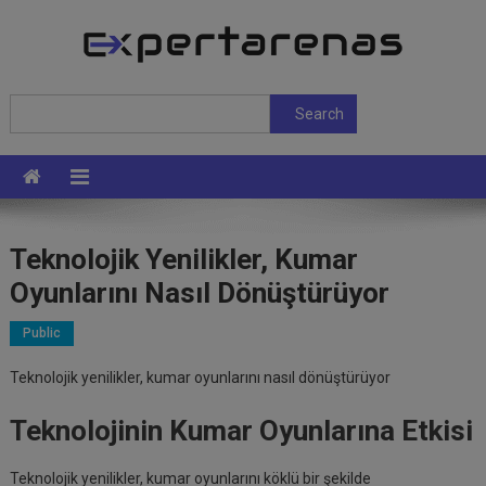
Skip
to
content
ExpertArenas
Search
Search
Teknolojik Yenilikler, Kumar
Oyunlarını Nasıl Dönüştürüyor
Public
Teknolojik yenilikler, kumar oyunlarını nasıl dönüştürüyor
Teknolojinin Kumar Oyunlarına Etkisi
Teknolojik yenilikler, kumar oyunlarını köklü bir şekilde