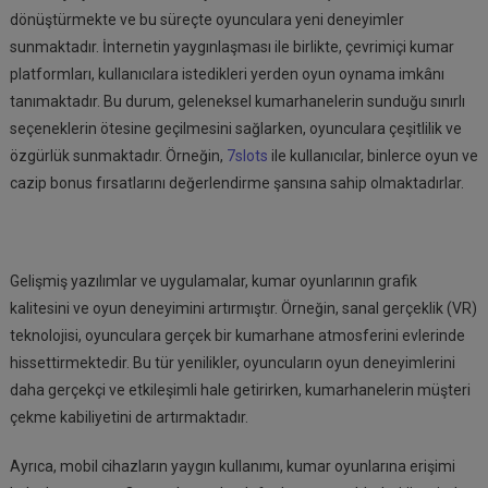
dönüştürmekte ve bu süreçte oyunculara yeni deneyimler
sunmaktadır. İnternetin yaygınlaşması ile birlikte, çevrimiçi kumar
platformları, kullanıcılara istedikleri yerden oyun oynama imkânı
tanımaktadır. Bu durum, geleneksel kumarhanelerin sunduğu sınırlı
seçeneklerin ötesine geçilmesini sağlarken, oyunculara çeşitlilik ve
özgürlük sunmaktadır. Örneğin,
7slots
ile kullanıcılar, binlerce oyun ve
cazip bonus fırsatlarını değerlendirme şansına sahip olmaktadırlar.
Gelişmiş yazılımlar ve uygulamalar, kumar oyunlarının grafik
kalitesini ve oyun deneyimini artırmıştır. Örneğin, sanal gerçeklik (VR)
teknolojisi, oyunculara gerçek bir kumarhane atmosferini evlerinde
hissettirmektedir. Bu tür yenilikler, oyuncuların oyun deneyimlerini
daha gerçekçi ve etkileşimli hale getirirken, kumarhanelerin müşteri
çekme kabiliyetini de artırmaktadır.
Ayrıca, mobil cihazların yaygın kullanımı, kumar oyunlarına erişimi