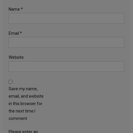
Name
*
Email
*
Website
Save my name,
email, and website
in this browser for
the next time I
comment.
Please enter an