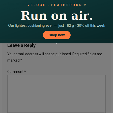
Verken De Beste Jackpot Slots Bij SpaceHills Nederland: Speel En
Win Groot
Online Oder Landbasiert Wo Spielt Man Besser Im Casino
Leave a Reply
Your email address will not be published.
Required fields are
marked
*
Comment
*