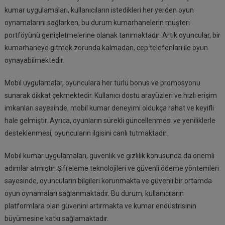
kumar uygulamaları, kullanıcıların istedikleri her yerden oyun
oynamalarını sağlarken, bu durum kumarhanelerin müşteri
portföyünü genişletmelerine olanak tanımaktadır. Artık oyuncular, bir
kumarhaneye gitmek zorunda kalmadan, cep telefonları ile oyun
oynayabilmektedir.
Mobil uygulamalar, oyunculara her türlü bonus ve promosyonu
sunarak dikkat çekmektedir. Kullanıcı dostu arayüzleri ve hızlı erişim
imkanları sayesinde, mobil kumar deneyimi oldukça rahat ve keyifli
hale gelmiştir. Ayrıca, oyunların sürekli güncellenmesi ve yeniliklerle
desteklenmesi, oyuncuların ilgisini canlı tutmaktadır.
Mobil kumar uygulamaları, güvenlik ve gizlilik konusunda da önemli
adımlar atmıştır. Şifreleme teknolojileri ve güvenli ödeme yöntemleri
sayesinde, oyuncuların bilgileri korunmakta ve güvenli bir ortamda
oyun oynamaları sağlanmaktadır. Bu durum, kullanıcıların
platformlara olan güvenini artırmakta ve kumar endüstrisinin
büyümesine katkı sağlamaktadır.