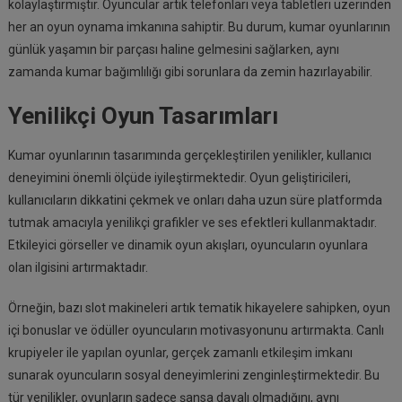
kolaylaştırmıştır. Oyuncular artık telefonları veya tabletleri üzerinden
her an oyun oynama imkanına sahiptir. Bu durum, kumar oyunlarının
günlük yaşamın bir parçası haline gelmesini sağlarken, aynı
zamanda kumar bağımlılığı gibi sorunlara da zemin hazırlayabilir.
Yenilikçi Oyun Tasarımları
Kumar oyunlarının tasarımında gerçekleştirilen yenilikler, kullanıcı
deneyimini önemli ölçüde iyileştirmektedir. Oyun geliştiricileri,
kullanıcıların dikkatini çekmek ve onları daha uzun süre platformda
tutmak amacıyla yenilikçi grafikler ve ses efektleri kullanmaktadır.
Etkileyici görseller ve dinamik oyun akışları, oyuncuların oyunlara
olan ilgisini artırmaktadır.
Örneğin, bazı slot makineleri artık tematik hikayelere sahipken, oyun
içi bonuslar ve ödüller oyuncuların motivasyonunu artırmakta. Canlı
krupiyeler ile yapılan oyunlar, gerçek zamanlı etkileşim imkanı
sunarak oyuncuların sosyal deneyimlerini zenginleştirmektedir. Bu
tür yenilikler, oyunların sadece şansa dayalı olmadığını, aynı