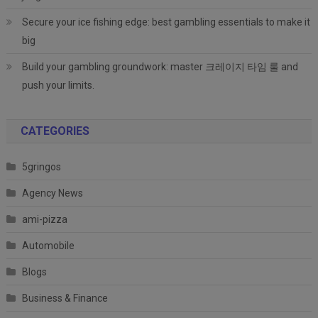
Secure your ice fishing edge: best gambling essentials to make it
big
Build your gambling groundwork: master 크레이지 타임 룰 and
push your limits.
CATEGORIES
5gringos
Agency News
ami-pizza
Automobile
Blogs
Business & Finance