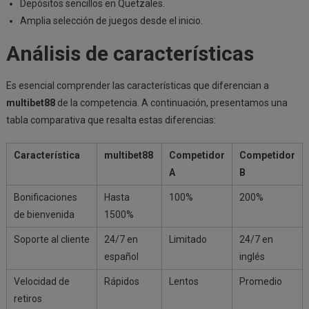
Depósitos sencillos en Quetzales.
Amplia selección de juegos desde el inicio.
Análisis de características
Es esencial comprender las características que diferencian a
multibet88
de la competencia. A continuación, presentamos una
tabla comparativa que resalta estas diferencias:
Característica
multibet88
Competidor
Competidor
A
B
Bonificaciones
Hasta
100%
200%
de bienvenida
1500%
Soporte al cliente
24/7 en
Limitado
24/7 en
español
inglés
Velocidad de
Rápidos
Lentos
Promedio
retiros