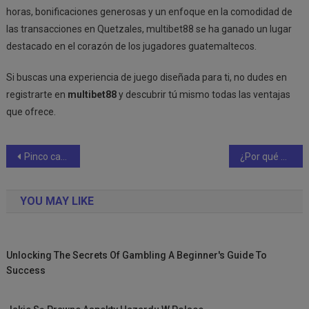
horas, bonificaciones generosas y un enfoque en la comodidad de
las transacciones en Quetzales, multibet88 se ha ganado un lugar
destacado en el corazón de los jugadores guatemaltecos.
Si buscas una experiencia de juego diseñada para ti, no dudes en
registrarte en
multibet88
y descubrir tú mismo todas las ventajas
que ofrece.
Post
Pinco casino: Ro’yxatdan o’tish, bonuslar va hayajonli o’yinlarga tez kirish Pinco kazino — o’yin-kulgi va qiziqarli imk
¿Por qué elegir multibet88
navigation
YOU MAY LIKE
Unlocking The Secrets Of Gambling A Beginner's Guide To
Success