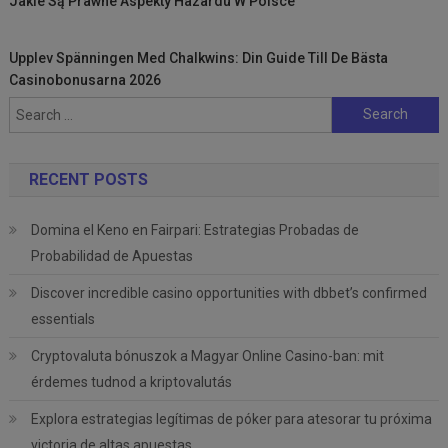
Jakie Są Prawne Aspekty Hazardu W Polsce
Upplev Spänningen Med Chalkwins: Din Guide Till De Bästa
Casinobonusarna 2026
Search
for:
RECENT POSTS
Domina el Keno en Fairpari: Estrategias Probadas de
Probabilidad de Apuestas
Discover incredible casino opportunities with dbbet’s confirmed
essentials
Cryptovaluta bónuszok a Magyar Online Casino-ban: mit
érdemes tudnod a kriptovalutás
Explora estrategias legítimas de póker para atesorar tu próxima
victoria de altas apuestas