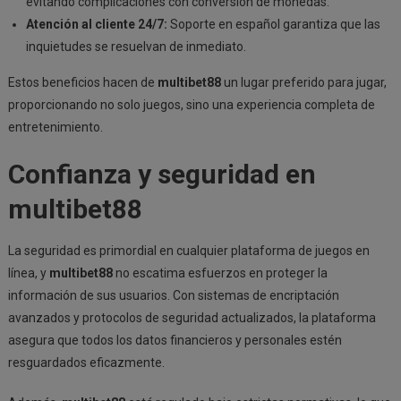
evitando complicaciones con conversión de monedas.
Atención al cliente 24/7:
Soporte en español garantiza que las
inquietudes se resuelvan de inmediato.
Estos beneficios hacen de
multibet88
un lugar preferido para jugar,
proporcionando no solo juegos, sino una experiencia completa de
entretenimiento.
Confianza y seguridad en
multibet88
La seguridad es primordial en cualquier plataforma de juegos en
línea, y
multibet88
no escatima esfuerzos en proteger la
información de sus usuarios. Con sistemas de encriptación
avanzados y protocolos de seguridad actualizados, la plataforma
asegura que todos los datos financieros y personales estén
resguardados eficazmente.