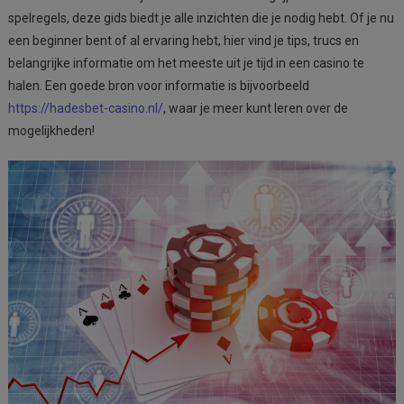
spelregels, deze gids biedt je alle inzichten die je nodig hebt. Of je nu
een beginner bent of al ervaring hebt, hier vind je tips, trucs en
belangrijke informatie om het meeste uit je tijd in een casino te
halen. Een goede bron voor informatie is bijvoorbeeld
https://hadesbet-casino.nl/
, waar je meer kunt leren over de
mogelijkheden!