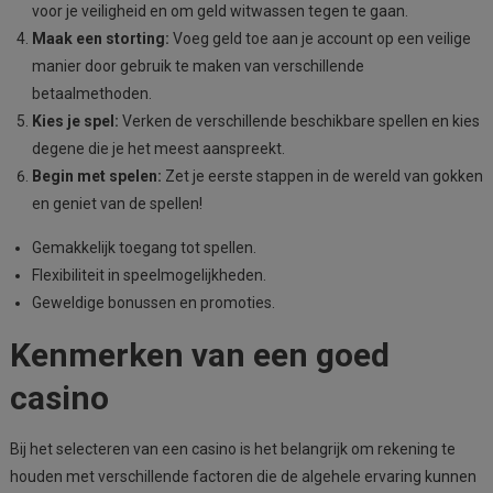
voor je veiligheid en om geld witwassen tegen te gaan.
Maak een storting:
Voeg geld toe aan je account op een veilige
manier door gebruik te maken van verschillende
betaalmethoden.
Kies je spel:
Verken de verschillende beschikbare spellen en kies
degene die je het meest aanspreekt.
Begin met spelen:
Zet je eerste stappen in de wereld van gokken
en geniet van de spellen!
Gemakkelijk toegang tot spellen.
Flexibiliteit in speelmogelijkheden.
Geweldige bonussen en promoties.
Kenmerken van een goed
casino
Bij het selecteren van een casino is het belangrijk om rekening te
houden met verschillende factoren die de algehele ervaring kunnen