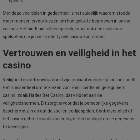
spelers.
Met deze voordelen in gedachten, is het duidelijk waarom steeds
meer mensen ervoor kiezen om hun geluk te beproeven in online
casinos. Het biedt niet alleen gemak, maar ook een scala aan
spelopties die je niet in een fysiek casino zou vinden.
Vertrouwen en veiligheid in het
casino
Veiligheid en betrouwbaarheid zijn cruciaal wanneer je online speelt.
Het is essentieel om te kiezen voor een licentie en gereguleerd
casino, zoals Hades Bet Casino, dat voldoet aan de
veiligheidsnormen. Dit zorgt ervoor dat je persoonlijke gegevens
beschermd zijn en dat de spellen eerlijk spelen. Controleer altijd of
het casino gebruikmaakt van encryptietechnologie om je gegevens
te beveiligen.