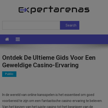
Skip
to
content
ExpertArenas
Search
Search
Ontdek De Ultieme Gids Voor Een
Geweldige Casino-Ervaring
Public
In de wereld van online kansspelen is het essentieel om goed
voorbereid te zijn om een fantastische casino-ervaring te beleven.
Van het kiezen van het juiste casino tot het begrijpen van de