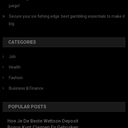
juego!
Secure your ice fishing edge: best gambling essentials to make it
big
CATEGORIES
Job
Health
Fashion
Business & Finance
POPULAR POSTS
Hoe Je De Beste Wettson Deposit
Bonus Kunt Claimen En Gebruiken