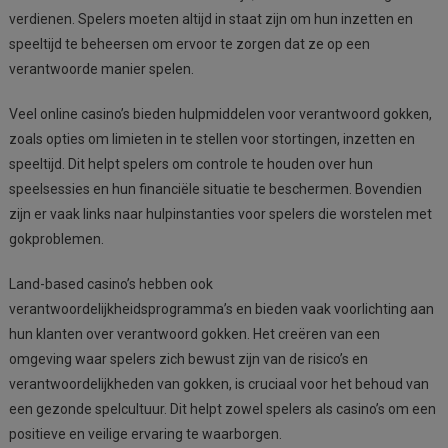
verdienen. Spelers moeten altijd in staat zijn om hun inzetten en
speeltijd te beheersen om ervoor te zorgen dat ze op een
verantwoorde manier spelen.
Veel online casino’s bieden hulpmiddelen voor verantwoord gokken,
zoals opties om limieten in te stellen voor stortingen, inzetten en
speeltijd. Dit helpt spelers om controle te houden over hun
speelsessies en hun financiële situatie te beschermen. Bovendien
zijn er vaak links naar hulpinstanties voor spelers die worstelen met
gokproblemen.
Land-based casino’s hebben ook
verantwoordelijkheidsprogramma’s en bieden vaak voorlichting aan
hun klanten over verantwoord gokken. Het creëren van een
omgeving waar spelers zich bewust zijn van de risico’s en
verantwoordelijkheden van gokken, is cruciaal voor het behoud van
een gezonde spelcultuur. Dit helpt zowel spelers als casino’s om een
positieve en veilige ervaring te waarborgen.