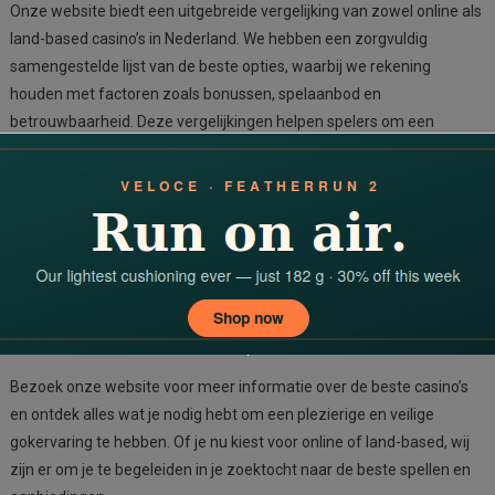
Onze website biedt een uitgebreide vergelijking van zowel online als
land-based casino’s in Nederland. We hebben een zorgvuldig
samengestelde lijst van de beste opties, waarbij we rekening
houden met factoren zoals bonussen, spelaanbod en
betrouwbaarheid. Deze vergelijkingen helpen spelers om een
weloverwogen keuze te maken, ongeacht hun voorkeur voor online
of fysiek gokken.
Daarnaast bieden we nuttige tips en adviezen voor verantwoord
gokken, zodat spelers zich bewust zijn van hun keuzes en de
mogelijke risico’s. Onze informatieve artikelen helpen je niet alleen
om de beste casino’s te vinden, maar ook om op een verantwoorde
manier te spelen en te genieten van je spelervaring.
Bezoek onze website voor meer informatie over de beste casino’s
en ontdek alles wat je nodig hebt om een plezierige en veilige
gokervaring te hebben. Of je nu kiest voor online of land-based, wij
zijn er om je te begeleiden in je zoektocht naar de beste spellen en