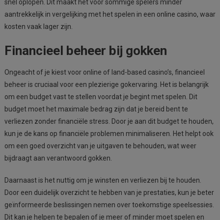
snel oplopen. Dit maakt het voor sommige spelers minder
aantrekkelijk in vergelijking met het spelen in een online casino, waar
kosten vaak lager zijn.
Financieel beheer bij gokken
Ongeacht of je kiest voor online of land-based casino’s, financieel
beheer is cruciaal voor een plezierige gokervaring. Het is belangrijk
om een budget vast te stellen voordat je begint met spelen. Dit
budget moet het maximale bedrag zijn dat je bereid bent te
verliezen zonder financiële stress. Door je aan dit budget te houden,
kun je de kans op financiële problemen minimaliseren. Het helpt ook
om een goed overzicht van je uitgaven te behouden, wat weer
bijdraagt aan verantwoord gokken.
Daarnaast is het nuttig om je winsten en verliezen bij te houden.
Door een duidelijk overzicht te hebben van je prestaties, kun je beter
geïnformeerde beslissingen nemen over toekomstige speelsessies.
Dit kan je helpen te bepalen of je meer of minder moet spelen en