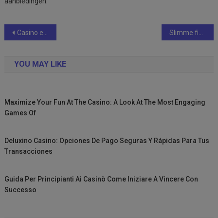
aanbiedingen.
Post
Casino etiquette Essentiële tips voor een aangename avond
Slimme financiële strategieën voor succesvol gokken
navigation
YOU MAY LIKE
Maximize Your Fun At The Casino: A Look At The Most Engaging
Games Of
Deluxino Casino: Opciones De Pago Seguras Y Rápidas Para Tus
Transacciones
Guida Per Principianti Ai Casinò Come Iniziare A Vincere Con
Successo