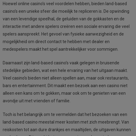
Hoewel online casino’s veel voordelen hebben, bieden land-based
casino’s een unieke sfeer die moeilijk te repliceren is. De opwinding
van een levendige speelhal, de geluiden van de gokkasten en de
interactie met andere spelers creëren een sociale ervaring die veel
spelers aanspreekt. Het gevoel van fysieke aanwezigheid en de
mogelijkheid om direct contact te hebben met dealer en
medespelers maakt het spel aantrekkelijker voor sommigen.
Daarnaast zijn land-based casino’s vaak gelegen in bruisende
stedelijke gebieden, wat een hele ervaring van het uitgaan maakt.
Veel casino’s bieden niet alleen spellen aan, maar ook restaurants,
bars en entertainment. Dit maakt een bezoek aan een casino niet
alleen een kans om te gokken, maar ook om te genieten van een
avondje uit met vrienden of familie.
Toch is het belangrijk om te vermelden dat het bezoeken van een
land-based casino meestal meer kosten met zich meebrengt. Van
reiskosten tot aan dure drankjes en maaltijden, de uitgaven kunnen