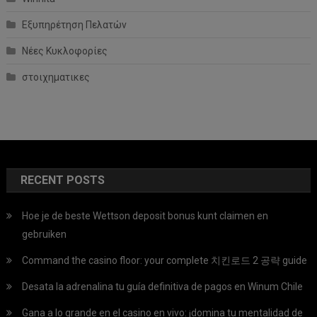
Εξυπηρέτηση Πελατών
Νέες Κυκλοφορίες
στοιχηματικες
RECENT POSTS
Hoe je de beste Wettson deposit bonus kunt claimen en
gebruiken
Command the casino floor: your complete 치킨로드 2 공략 guide
Desata la adrenalina tu guía definitiva de pagos en Winum Chile
Gana a lo grande en el casino en vivo: ¡domina tu mentalidad de