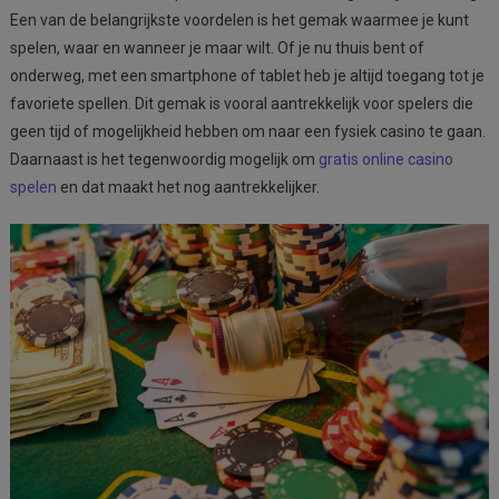
Een van de belangrijkste voordelen is het gemak waarmee je kunt
spelen, waar en wanneer je maar wilt. Of je nu thuis bent of
onderweg, met een smartphone of tablet heb je altijd toegang tot je
favoriete spellen. Dit gemak is vooral aantrekkelijk voor spelers die
geen tijd of mogelijkheid hebben om naar een fysiek casino te gaan.
Daarnaast is het tegenwoordig mogelijk om
gratis online casino
spelen
en dat maakt het nog aantrekkelijker.