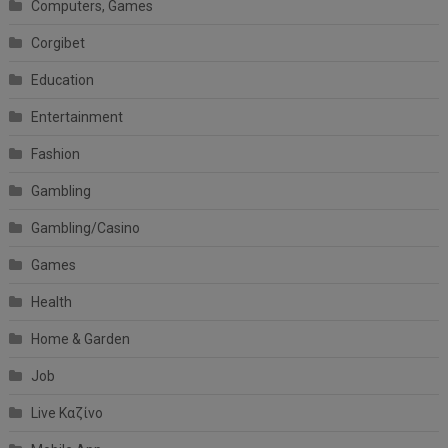
Computers, Games
Corgibet
Education
Entertainment
Fashion
Gambling
Gambling/Casino
Games
Health
Home & Garden
Job
Live Καζίνο