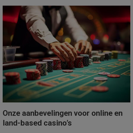
Onze aanbevelingen voor online en
land-based casino’s