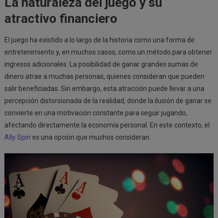
La naturaleza del juego y su
atractivo financiero
El juego ha existido a lo largo de la historia como una forma de
entretenimiento y, en muchos casos, como un método para obtener
ingresos adicionales. La posibilidad de ganar grandes sumas de
dinero atrae a muchas personas, quienes consideran que pueden
salir beneficiadas. Sin embargo, esta atracción puede llevar a una
percepción distorsionada de la realidad, donde la ilusión de ganar se
convierte en una motivación constante para seguir jugando,
afectando directamente la economía personal. En este contexto, el
Ally Spin
es una opción que muchos consideran.