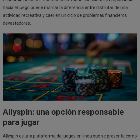
hacia el juego puede marcar la diferencia entre disfrutar de una
actividad recreativa y caer en un ciclo de problemas financieros
devastadores.
Allyspin: una opción responsable
para jugar
Allyspin es una plataforma de juegos en línea que se presenta como