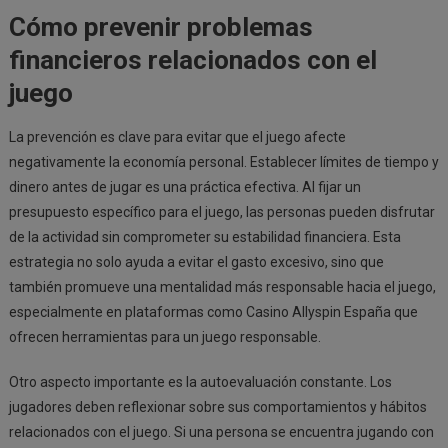
Cómo prevenir problemas
financieros relacionados con el
juego
La prevención es clave para evitar que el juego afecte
negativamente la economía personal. Establecer límites de tiempo y
dinero antes de jugar es una práctica efectiva. Al fijar un
presupuesto específico para el juego, las personas pueden disfrutar
de la actividad sin comprometer su estabilidad financiera. Esta
estrategia no solo ayuda a evitar el gasto excesivo, sino que
también promueve una mentalidad más responsable hacia el juego,
especialmente en plataformas como Casino Allyspin España que
ofrecen herramientas para un juego responsable.
Otro aspecto importante es la autoevaluación constante. Los
jugadores deben reflexionar sobre sus comportamientos y hábitos
relacionados con el juego. Si una persona se encuentra jugando con