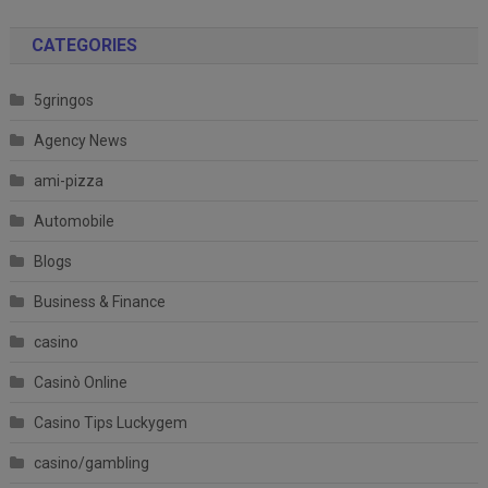
CATEGORIES
5gringos
Agency News
ami-pizza
Automobile
Blogs
Business & Finance
casino
Casinò Online
Casino Tips Luckygem
casino/gambling