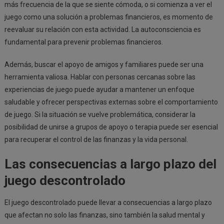
más frecuencia de la que se siente cómoda, o si comienza a ver el
juego como una solución a problemas financieros, es momento de
reevaluar su relación con esta actividad. La autoconsciencia es
fundamental para prevenir problemas financieros.
Además, buscar el apoyo de amigos y familiares puede ser una
herramienta valiosa. Hablar con personas cercanas sobre las
experiencias de juego puede ayudar a mantener un enfoque
saludable y ofrecer perspectivas externas sobre el comportamiento
de juego. Si la situación se vuelve problemática, considerar la
posibilidad de unirse a grupos de apoyo o terapia puede ser esencial
para recuperar el control de las finanzas y la vida personal.
Las consecuencias a largo plazo del
juego descontrolado
El juego descontrolado puede llevar a consecuencias a largo plazo
que afectan no solo las finanzas, sino también la salud mental y