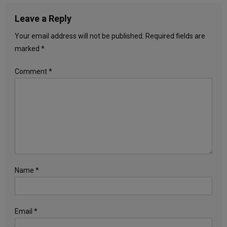
Leave a Reply
Your email address will not be published.
Required fields are
marked
*
Comment
*
Name
*
Email
*