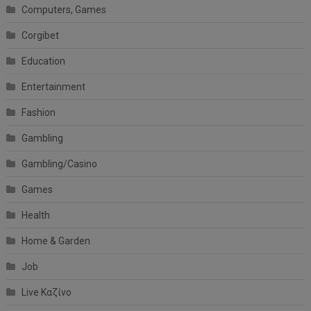
Computers, Games
Corgibet
Education
Entertainment
Fashion
Gambling
Gambling/Casino
Games
Health
Home & Garden
Job
Live Καζίνο