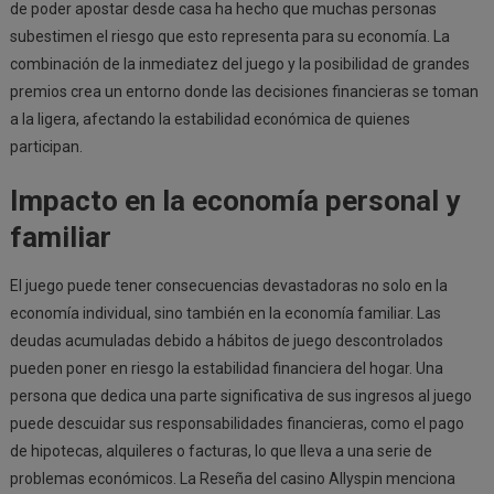
de poder apostar desde casa ha hecho que muchas personas
subestimen el riesgo que esto representa para su economía. La
combinación de la inmediatez del juego y la posibilidad de grandes
premios crea un entorno donde las decisiones financieras se toman
a la ligera, afectando la estabilidad económica de quienes
participan.
Impacto en la economía personal y
familiar
El juego puede tener consecuencias devastadoras no solo en la
economía individual, sino también en la economía familiar. Las
deudas acumuladas debido a hábitos de juego descontrolados
pueden poner en riesgo la estabilidad financiera del hogar. Una
persona que dedica una parte significativa de sus ingresos al juego
puede descuidar sus responsabilidades financieras, como el pago
de hipotecas, alquileres o facturas, lo que lleva a una serie de
problemas económicos. La Reseña del casino Allyspin menciona