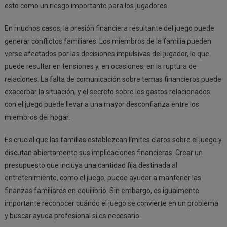
esto como un riesgo importante para los jugadores.
En muchos casos, la presión financiera resultante del juego puede
generar conflictos familiares. Los miembros de la familia pueden
verse afectados por las decisiones impulsivas del jugador, lo que
puede resultar en tensiones y, en ocasiones, en la ruptura de
relaciones. La falta de comunicación sobre temas financieros puede
exacerbar la situación, y el secreto sobre los gastos relacionados
con el juego puede llevar a una mayor desconfianza entre los
miembros del hogar.
Es crucial que las familias establezcan límites claros sobre el juego y
discutan abiertamente sus implicaciones financieras. Crear un
presupuesto que incluya una cantidad fija destinada al
entretenimiento, como el juego, puede ayudar a mantener las
finanzas familiares en equilibrio. Sin embargo, es igualmente
importante reconocer cuándo el juego se convierte en un problema
y buscar ayuda profesional si es necesario.