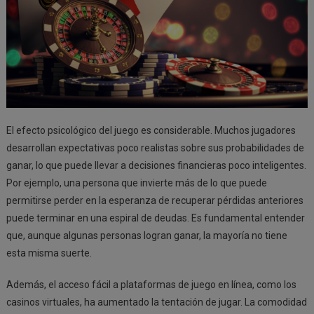
El efecto psicológico del juego es considerable. Muchos jugadores
desarrollan expectativas poco realistas sobre sus probabilidades de
ganar, lo que puede llevar a decisiones financieras poco inteligentes.
Por ejemplo, una persona que invierte más de lo que puede
permitirse perder en la esperanza de recuperar pérdidas anteriores
puede terminar en una espiral de deudas. Es fundamental entender
que, aunque algunas personas logran ganar, la mayoría no tiene
esta misma suerte.
Además, el acceso fácil a plataformas de juego en línea, como los
casinos virtuales, ha aumentado la tentación de jugar. La comodidad