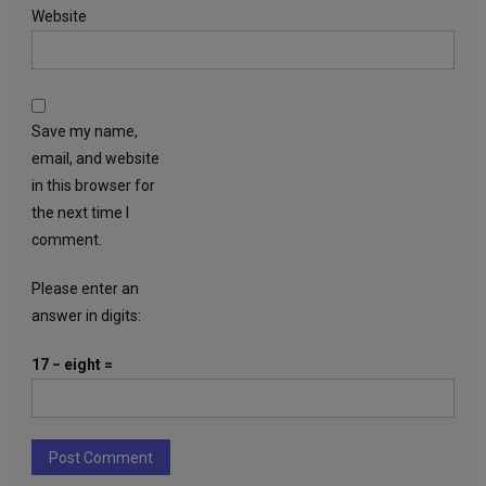
Website
Save my name,
email, and website
in this browser for
the next time I
comment.
Please enter an
answer in digits:
17 − eight =