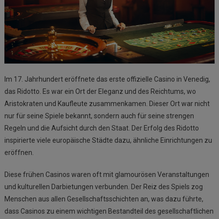
Im 17. Jahrhundert eröffnete das erste offizielle Casino in Venedig,
das Ridotto. Es war ein Ort der Eleganz und des Reichtums, wo
Aristokraten und Kaufleute zusammenkamen. Dieser Ort war nicht
nur für seine Spiele bekannt, sondern auch für seine strengen
Regeln und die Aufsicht durch den Staat. Der Erfolg des Ridotto
inspirierte viele europäische Städte dazu, ähnliche Einrichtungen zu
eröffnen.
Diese frühen Casinos waren oft mit glamourösen Veranstaltungen
und kulturellen Darbietungen verbunden. Der Reiz des Spiels zog
Menschen aus allen Gesellschaftsschichten an, was dazu führte,
dass Casinos zu einem wichtigen Bestandteil des gesellschaftlichen