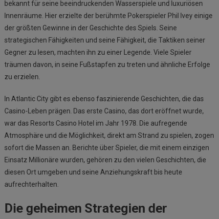
bekannt für seine beeindruckenden Wasserspiele und luxuriösen
Innenräume. Hier erzielte der berühmte Pokerspieler Phil Ivey einige
der größten Gewinne in der Geschichte des Spiels. Seine
strategischen Fähigkeiten und seine Fähigkeit, die Taktiken seiner
Gegner zu lesen, machten ihn zu einer Legende. Viele Spieler
träumen davon, in seine Fußstapfen zu treten und ähnliche Erfolge
zu erzielen.
In Atlantic City gibt es ebenso faszinierende Geschichten, die das
Casino-Leben prägen. Das erste Casino, das dort eröffnet wurde,
war das Resorts Casino Hotel im Jahr 1978. Die aufregende
Atmosphäre und die Möglichkeit, direkt am Strand zu spielen, zogen
sofort die Massen an. Berichte über Spieler, die mit einem einzigen
Einsatz Millionäre wurden, gehören zu den vielen Geschichten, die
diesen Ort umgeben und seine Anziehungskraft bis heute
aufrechterhalten.
Die geheimen Strategien der