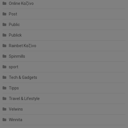
Online Καζίνο
Post
Public
Publick
Rainbet Καζίνο
Spinmills
sport
Tech & Gadgets
Tipps
Travel & Lifestyle
Velwins
Winnita