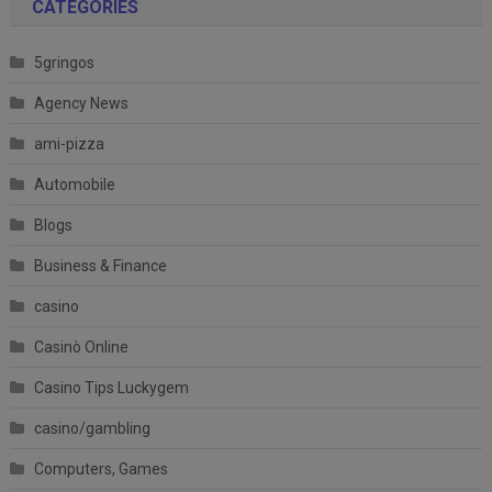
CATEGORIES
5gringos
Agency News
ami-pizza
Automobile
Blogs
Business & Finance
casino
Casinò Online
Casino Tips Luckygem
casino/gambling
Computers, Games