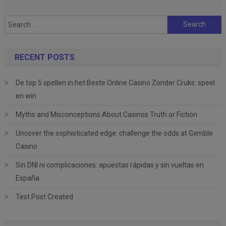
Search
for:
RECENT POSTS
De top 5 spellen in het Beste Online Casino Zonder Cruks: speel
en win
Myths and Misconceptions About Casinos Truth or Fiction
Uncover the sophisticated edge: challenge the odds at Gxmble
Casino
Sin DNI ni complicaciones: apuestas rápidas y sin vueltas en
España
Test Post Created